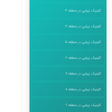
کلینیک زیبایی در منطقه 3
کلینیک زیبایی در منطقه 4
کلینیک زیبایی در منطقه 5
کلینیک زیبایی در منطقه 6
کلینیک زیبایی در منطقه 7
کلینیک زیبایی در منطقه 8
کلینیک زیبایی در منطقه 9