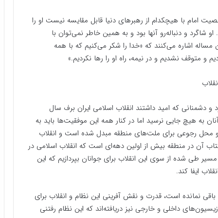
صیت امام با هیچکدام از رهبرهای دنیا قابل مقایسه نیست او را
و شاگرد و دنباله‌رو آنها بود و به همین خاطر نمی‌توان با
 مساله اشاره می‌کنند که «خدا را شکر می‌کنیم که با همه
و متوقف نشدیم و در نیمه، راه او را رها نکردیم.»
نقلاب
د و دشمنانی که امید داشتند انقلاب اسلامی ایران برف سال
نان به هیچ جایی نرسید اما در کنار همه این موفقیت‌ها باید به
ت و محل رجوعی برای ملت‌های منطقه مبدل شده است و انقلاب
تاب آن در منطقه بیش از اولین دهه‌ای است که انقلاب اسلامی در
مسیر طی شده از سوی این انقلاب برای جوانان بپردازیم که این
لاب ایفا کند.
 باقی نمانده است، قدرت و نقش آفرینی این نظام و انقلاب برای
سیون‌های داخلی و خارجی نیز دریافته‌اند که این نظام رفتنی