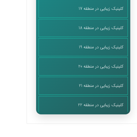
کلینیک زیبایی در منطقه 17
کلینیک زیبایی در منطقه 18
کلینیک زیبایی در منطقه 19
کلینیک زیبایی در منطقه 20
کلینیک زیبایی در منطقه 21
کلینیک زیبایی در منطقه 22