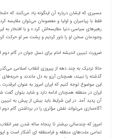
مسیری که ایشان درباره آن اینگونه یاد می‌کنند که «شخ
فقط با پیامبران و اولیا و معصومان می‌توان مقایسه کرد. ا
رهبرهای سیاسی دنیا مقایسه‌اش کرد.» و با افتخار به این
وجودمان سخن او را باور کردیم و پشت سر او حرکت کردیم 
ضرورت تبیین اندیشه امام برای نسل جوان در گام دوم ا
حالا نزدیک به چند دهه از پیروزی انقلاب اسلامی می‌گذر
گذشته را نبیند، همچنان آرزو به دل ماندند و حربه‌های آ
این موضوع توجه کنیم که ایران امروز به عنوان ابرقدر
ایران در منطقه همچنان ادامه دارد و شاید بتوان گفت ش
آن پدید آمد. در این شرایط باید بیش از پیش به تبیین 
آگاه‌سازی می‌تواند نقش مؤثری را در برداشتن گام دوم انق
امروز که چندسالی بیشتر تا پنجاه ساله شدن عمر انقلاب
تمامی ملت‌های منطقه و فرامنطقه ای آشکار است و اپوزی