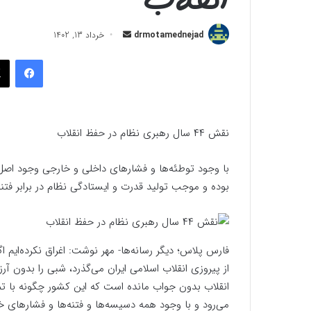
ارسال
drmotamednejad
خرداد 13, 1402
به
فیسب
ایمیل
نقش ۴۴ سال رهبری نظام در حفظ انقلاب
با وجود توطئه‌ها و فشارهای داخلی و خارجی وجود اصل 
بوده و موجب تولید قدرت و ایستادگی نظام در برابر فت
از پیروزی انقلاب اسلامی ایران می‌گذرد، شبی را بدون آرزو
انقلاب بدون جواب مانده است که این کشور چگونه با ت
می‌رود و با وجود همه دسیسه‌ها و فتنه‌ها و فشارهای خا