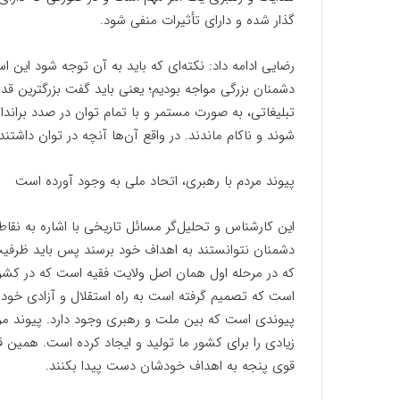
گذار شده و دارای تأثیرات منفی شود.
دشمنان بزرگی مواجه بودیم؛ یعنی باید گفت بزرگترین قد
تبلیغاتی، به صورت مستمر و با تمام توان در صدد براندا
شوند و ناکام ماندند. در واقع آن‌ها آنچه در توان داشت
پیوند مردم با رهبری، اتحاد ملی به وجود آورده است
این کارشناس و تحلیل‌گر مسائل تاریخی با اشاره به نقا
دشمنان نتوانستند به اهداف خود برسند پس باید ظرفیت‌ه
که در مرحله اول همان اصل ولایت فقیه است که در کشور
است که تصمیم گرفته است به راه استقلال و آزادی خودش
پیوندی است که بین ملت و رهبری وجود دارد. پیوند مرد
زیادی را برای کشور ما تولید و ایجاد کرده است. همین
قوی پنجه به اهداف خودشان دست پیدا بکنند.