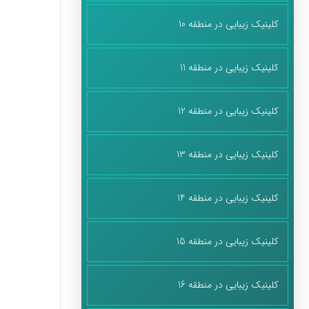
کلینیک زیبایی در منطقه 10
کلینیک زیبایی در منطقه 11
کلینیک زیبایی در منطقه 12
کلینیک زیبایی در منطقه 13
کلینیک زیبایی در منطقه 14
کلینیک زیبایی در منطقه 15
کلینیک زیبایی در منطقه 16