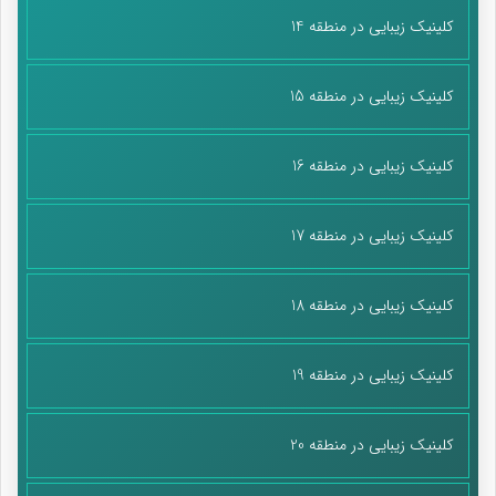
کلینیک زیبایی در منطقه 14
کلینیک زیبایی در منطقه 15
کلینیک زیبایی در منطقه 16
کلینیک زیبایی در منطقه 17
کلینیک زیبایی در منطقه 18
کلینیک زیبایی در منطقه 19
کلینیک زیبایی در منطقه 20