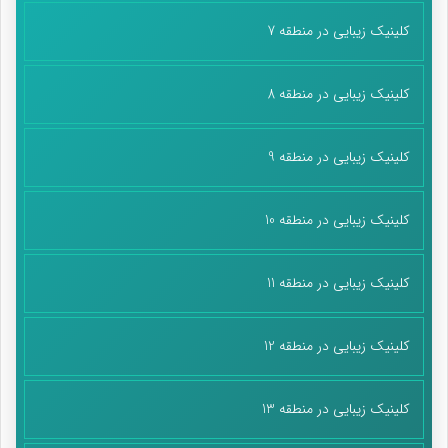
کلینیک زیبایی در منطقه 7
کلینیک زیبایی در منطقه 8
کلینیک زیبایی در منطقه 9
کلینیک زیبایی در منطقه 10
کلینیک زیبایی در منطقه 11
کلینیک زیبایی در منطقه 12
کلینیک زیبایی در منطقه 13