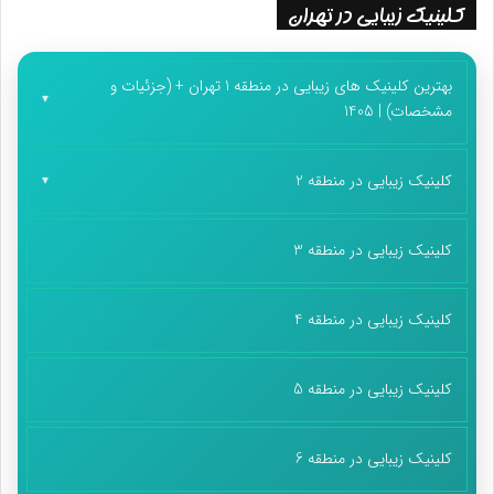
کلینیک زیبایی در تهران
بهترین کلینیک های زیبایی در منطقه 1 تهران + (جزئیات و
مشخصات) | 1405
کلینیک زیبایی در منطقه 2
کلینیک زیبایی در منطقه 3
کلینیک زیبایی در منطقه 4
کلینیک زیبایی در منطقه 5
کلینیک زیبایی در منطقه 6