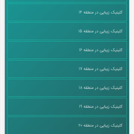
کلینیک زیبایی در منطقه 14
کلینیک زیبایی در منطقه 15
کلینیک زیبایی در منطقه 16
کلینیک زیبایی در منطقه 17
کلینیک زیبایی در منطقه 18
کلینیک زیبایی در منطقه 19
کلینیک زیبایی در منطقه 20