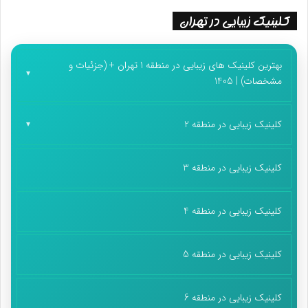
کلینیک زیبایی در تهران
بهترین کلینیک های زیبایی در منطقه 1 تهران + (جزئیات و
مشخصات) | 1405
کلینیک زیبایی در منطقه 2
کلینیک زیبایی در منطقه 3
کلینیک زیبایی در منطقه 4
کلینیک زیبایی در منطقه 5
کلینیک زیبایی در منطقه 6