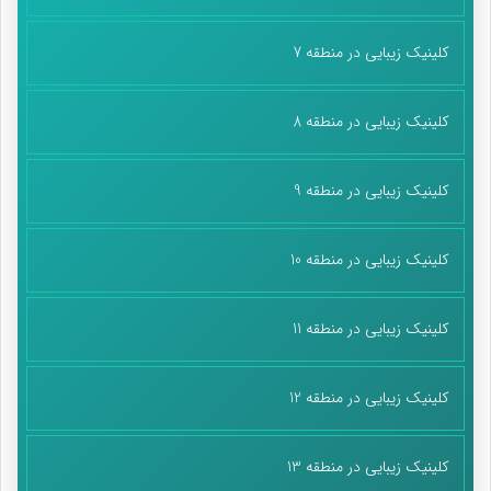
کلینیک زیبایی در منطقه 7
کلینیک زیبایی در منطقه 8
کلینیک زیبایی در منطقه 9
کلینیک زیبایی در منطقه 10
کلینیک زیبایی در منطقه 11
کلینیک زیبایی در منطقه 12
کلینیک زیبایی در منطقه 13