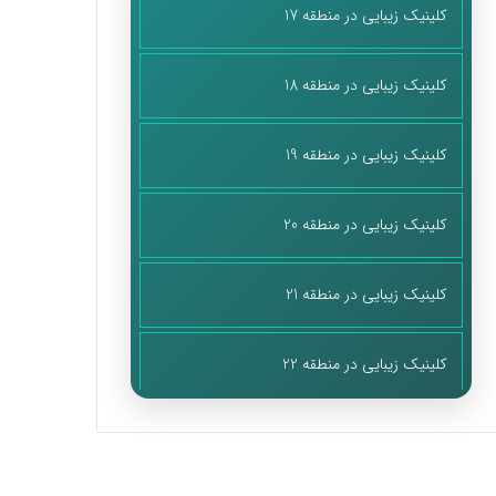
کلینیک زیبایی در منطقه 17
کلینیک زیبایی در منطقه 18
کلینیک زیبایی در منطقه 19
کلینیک زیبایی در منطقه 20
کلینیک زیبایی در منطقه 21
کلینیک زیبایی در منطقه 22