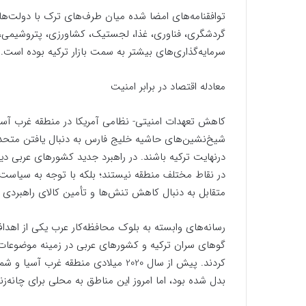
توافقنامه‌های امضا شده میان طرف‌های ترک با دولت‌ها
گردشگری، فناوری، غذا، لجستیک، کشاورزی، پتروشیمی
سرمایه‌گذاری‌های بیشتر به سمت بازار ترکیه بوده است.
معادله اقتصاد در برابر امنیت
کاهش تعهدات امنیتی- نظامی آمریکا در منطقه غرب آ
درنهایت ترکیه باشند. در راهبرد جدید کشورهای عربی دیگ
در نقاط مختلف منطقه نیستند؛ بلکه با توجه به سیاست «
متقابل به دنبال کاهش تنش‌ها و تأمین کالای راهبردی 
رسانه‌های وابسته به بلوک محافظه‌کار عرب یکی از اهد
گوهای سران ترکیه و کشورهای عربی در زمینه موضوعات ام
کردند. پیش از سال 2020 میلادی منطقه 
بدل شده بود، اما امروز این مناطق به محلی برای چانه