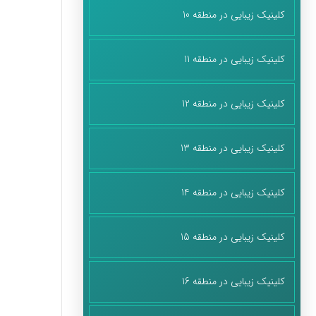
کلینیک زیبایی در منطقه 10
کلینیک زیبایی در منطقه 11
کلینیک زیبایی در منطقه 12
کلینیک زیبایی در منطقه 13
کلینیک زیبایی در منطقه 14
کلینیک زیبایی در منطقه 15
کلینیک زیبایی در منطقه 16