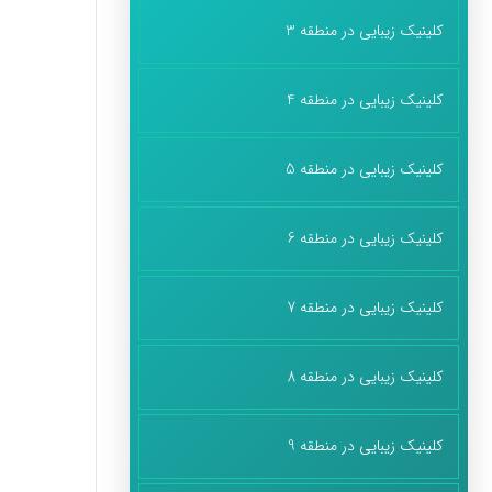
کلینیک زیبایی در منطقه 3
کلینیک زیبایی در منطقه 4
کلینیک زیبایی در منطقه 5
کلینیک زیبایی در منطقه 6
کلینیک زیبایی در منطقه 7
کلینیک زیبایی در منطقه 8
کلینیک زیبایی در منطقه 9