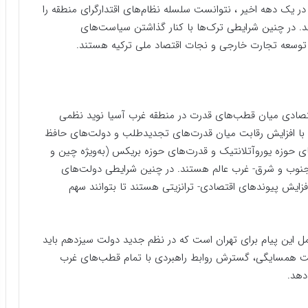
ر یک دهه اخیر ، نتوانست سلسله نظام‌های اقتدارگرای منطقه را
ند. در چنین شرایطی ترک‌ها با کنار گذاشتن سیاست‌های
ال توسعه تجارت خارجی و نجات اقتصاد ملی ترکیه هستند.
اقتصادی میان قطب‌های قدرت در منطقه غرب آسیا نوید نظمی
ی با افزایش رقابت میان قدرت‌های تجدیدطلب و دولت‌های حافظ
حوزه یوروآتلانتیک و قدرت‌های حوزه بریکس (به‌ویژه چین و
 جنوب و شرق- غرب عالم هستند. در چنین شرایطی دولت‌های
زایش پیوندهای اقتصادی- ترانزیتی هستند تا بتوانند سهم
ل این پیام برای تهران است که در نظم جدید دولت سیزدهم باید
ت همسایگی، گسترش روابط راهبردی با تمام قطب‌های غرب
دهد.