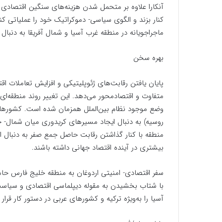
آنکارا علاوه بر متحمل شدن هزینه‌های سنگین اقتصادی د
کنار بزند و الگوی سیاسی- دموکراتیک خود را عملیاتی ک
ماجراجویانه در منطقه غرب آسیا و شمال آفریقا به دنب
بهره سخن
پایان یافتن رقابت‌های ژئوپلیتیکی و افزایش تعاملات 
متفاوت و اقتصادمحور می‌دهد. این تغییر روند منطقه‌ا
وضع موجود نظام بین‌الملل همزمان شده است. کشورهای 
روسیه) به دنبال ایجاد مسیرهای کریدوری میان شمال-
منطقه با کنار گذاشتن رقابت حاصل جمع صفر به دنبال اف
بیشتری در آینده اقتصاد جهانی داشته باشند.
سفر اقتصادی- امنیتی اردوغان به منطقه خلیج فارس حام
با شتاب بخشیدن به مقوله دیپلماسی اقتصادی و سیاس
آسیا را به‌ویژه ترکیه و کشورهای عربی در دستور کار قرار 