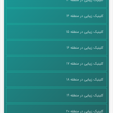
کلینیک زیبایی در منطقه 14
کلینیک زیبایی در منطقه 15
کلینیک زیبایی در منطقه 16
کلینیک زیبایی در منطقه 17
کلینیک زیبایی در منطقه 18
کلینیک زیبایی در منطقه 19
کلینیک زیبایی در منطقه 20