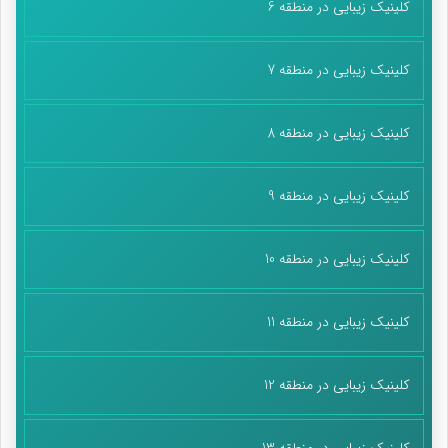
کلینیک زیبایی در منطقه 6
کلینیک زیبایی در منطقه 7
کلینیک زیبایی در منطقه 8
کلینیک زیبایی در منطقه 9
کلینیک زیبایی در منطقه 10
کلینیک زیبایی در منطقه 11
کلینیک زیبایی در منطقه 12
کلینیک زیبایی در منطقه 13