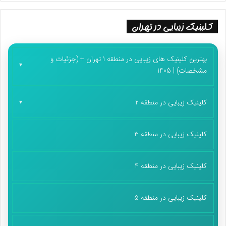
کلینیک زیبایی در تهران
بهترین کلینیک های زیبایی در منطقه 1 تهران + (جزئیات و
مشخصات) | 1405
کلینیک زیبایی در منطقه 2
کلینیک زیبایی در منطقه 3
کلینیک زیبایی در منطقه 4
کلینیک زیبایی در منطقه 5