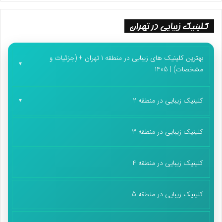
کلینیک زیبایی در تهران
بهترین کلینیک های زیبایی در منطقه 1 تهران + (جزئیات و
مشخصات) | 1405
کلینیک زیبایی در منطقه 2
کلینیک زیبایی در منطقه 3
کلینیک زیبایی در منطقه 4
کلینیک زیبایی در منطقه 5