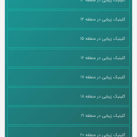
کلینیک زیبایی در منطقه 14
کلینیک زیبایی در منطقه 15
کلینیک زیبایی در منطقه 16
کلینیک زیبایی در منطقه 17
کلینیک زیبایی در منطقه 18
کلینیک زیبایی در منطقه 19
کلینیک زیبایی در منطقه 20