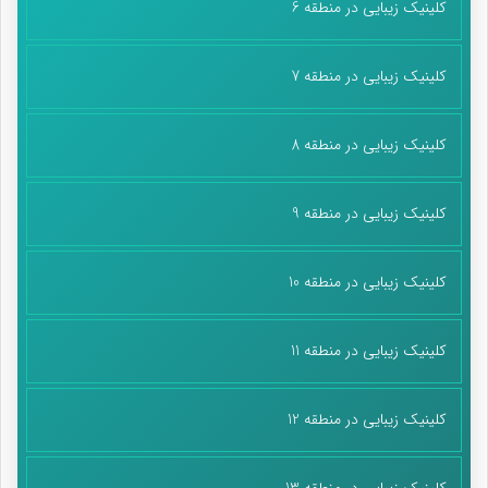
کلینیک زیبایی در منطقه 6
کلینیک زیبایی در منطقه 7
کلینیک زیبایی در منطقه 8
کلینیک زیبایی در منطقه 9
کلینیک زیبایی در منطقه 10
کلینیک زیبایی در منطقه 11
کلینیک زیبایی در منطقه 12
کلینیک زیبایی در منطقه 13