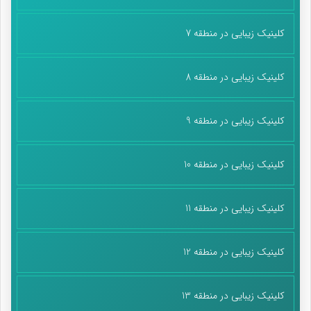
کلینیک زیبایی در منطقه 7
کلینیک زیبایی در منطقه 8
کلینیک زیبایی در منطقه 9
کلینیک زیبایی در منطقه 10
کلینیک زیبایی در منطقه 11
کلینیک زیبایی در منطقه 12
کلینیک زیبایی در منطقه 13