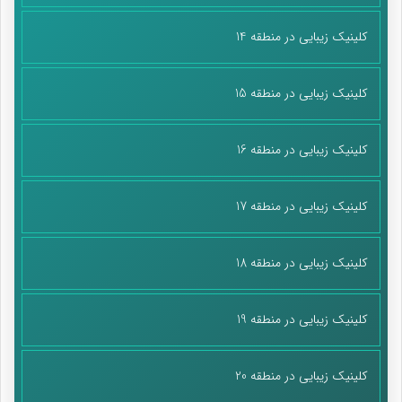
کلینیک زیبایی در منطقه 14
کلینیک زیبایی در منطقه 15
کلینیک زیبایی در منطقه 16
کلینیک زیبایی در منطقه 17
کلینیک زیبایی در منطقه 18
کلینیک زیبایی در منطقه 19
کلینیک زیبایی در منطقه 20