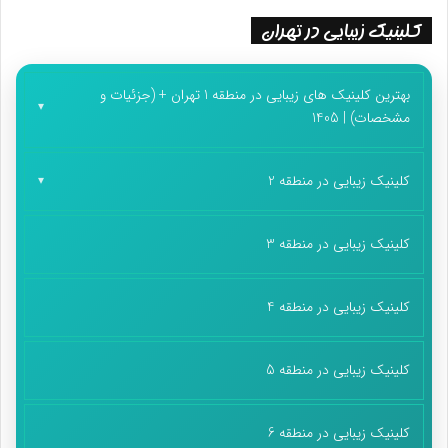
کلینیک زیبایی در تهران
بهترین کلینیک های زیبایی در منطقه 1 تهران + (جزئیات و
مشخصات) | 1405
کلینیک زیبایی در منطقه 2
کلینیک زیبایی در منطقه 3
کلینیک زیبایی در منطقه 4
کلینیک زیبایی در منطقه 5
کلینیک زیبایی در منطقه 6