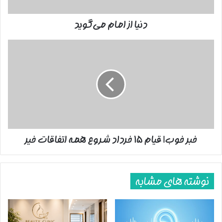
دنیا از امام می‌گوید
خبر
خوب|
قیام
۱۵
خرداد
شروع
همه
اتفاقات
خیر
خبر خوب| قیام ۱۵ خرداد شروع همه اتفاقات خیر
پایان پیام/.
نوشته های مشابه