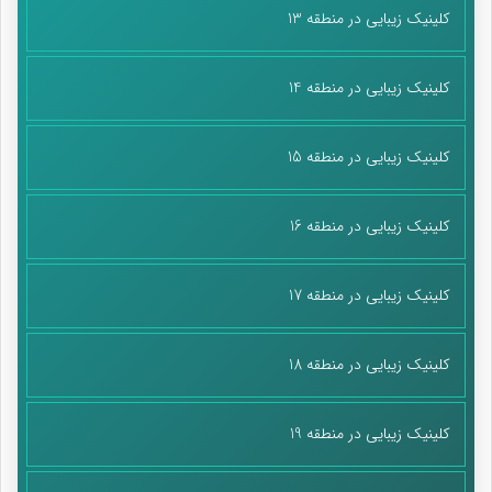
کلینیک زیبایی در منطقه 13
کلینیک زیبایی در منطقه 14
کلینیک زیبایی در منطقه 15
کلینیک زیبایی در منطقه 16
کلینیک زیبایی در منطقه 17
کلینیک زیبایی در منطقه 18
کلینیک زیبایی در منطقه 19