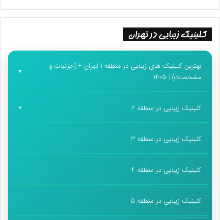
کلینیک زیبایی در تهران
بهترین کلینیک های زیبایی در منطقه 1 تهران + (جزئیات و
مشخصات) | 1405
کلینیک زیبایی در منطقه 2
کلینیک زیبایی در منطقه 3
کلینیک زیبایی در منطقه 4
کلینیک زیبایی در منطقه 5