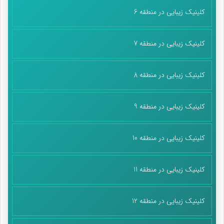
کلینیک زیبایی در منطقه 6
کلینیک زیبایی در منطقه 7
کلینیک زیبایی در منطقه 8
کلینیک زیبایی در منطقه 9
کلینیک زیبایی در منطقه 10
کلینیک زیبایی در منطقه 11
کلینیک زیبایی در منطقه 12