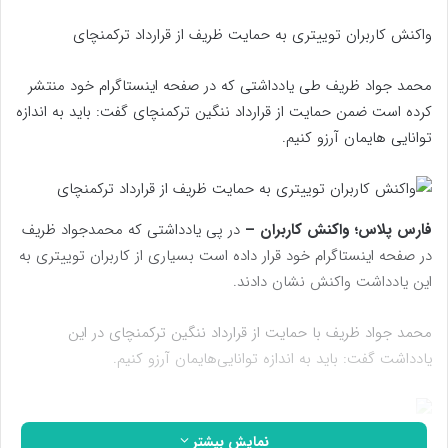
واکنش کاربران توییتری به حمایت ظریف از قرارداد ترکمنچای
محمد جواد ظریف طی یادداشتی که در صفحه اینستاگرام خود منتشر
کرده است ضمن حمایت از قرارداد ننگین ترکمنچای گفت: باید به اندازه
توانایی هایمان آرزو کنیم.
فارس پلاس؛ واکنش کاربران –
در پی یادداشتی که محمدجواد ظریف
در صفحه اینستاگرام خود قرار داده است بسیاری از کاربران توییتری به
این یادداشت واکنش نشان دادند.
محمد جواد ظریف با حمایت از قرارداد ننگین ترکمنچای در این
یادداشت گفت: ‌باید به اندازه توانایی‌هایمان آرزو کنیم.
نمایش بیشتر