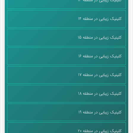
کلینیک زیبایی در منطقه 14
کلینیک زیبایی در منطقه 15
کلینیک زیبایی در منطقه 16
کلینیک زیبایی در منطقه 17
کلینیک زیبایی در منطقه 18
کلینیک زیبایی در منطقه 19
کلینیک زیبایی در منطقه 20