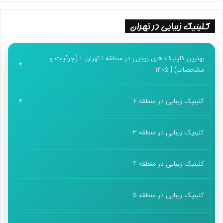
کلینیک زیبایی در تهران
بهترین کلینیک های زیبایی در منطقه 1 تهران + (جزئیات و
مشخصات) | 1405
کلینیک زیبایی در منطقه 2
کلینیک زیبایی در منطقه 3
کلینیک زیبایی در منطقه 4
کلینیک زیبایی در منطقه 5