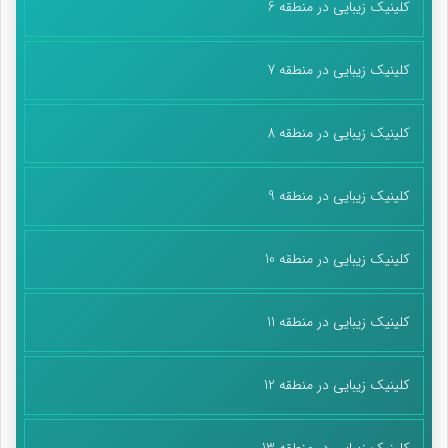
کلینیک زیبایی در منطقه 6
کلینیک زیبایی در منطقه 7
کلینیک زیبایی در منطقه 8
کلینیک زیبایی در منطقه 9
کلینیک زیبایی در منطقه 10
کلینیک زیبایی در منطقه 11
کلینیک زیبایی در منطقه 12
کلینیک زیبایی در منطقه 13