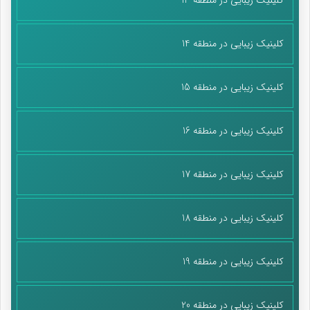
کلینیک زیبایی در منطقه 14
کلینیک زیبایی در منطقه 15
کلینیک زیبایی در منطقه 16
کلینیک زیبایی در منطقه 17
کلینیک زیبایی در منطقه 18
کلینیک زیبایی در منطقه 19
کلینیک زیبایی در منطقه 20