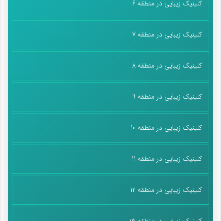
کلینیک زیبایی در منطقه 6
کلینیک زیبایی در منطقه 7
کلینیک زیبایی در منطقه 8
کلینیک زیبایی در منطقه 9
کلینیک زیبایی در منطقه 10
کلینیک زیبایی در منطقه 11
کلینیک زیبایی در منطقه 12
کلینیک زیبایی در منطقه 13