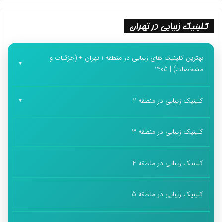
کلینیک زیبایی در تهران
بهترین کلینیک های زیبایی در منطقه 1 تهران + (جزئیات و
مشخصات) | 1405
کلینیک زیبایی در منطقه 2
کلینیک زیبایی در منطقه 3
کلینیک زیبایی در منطقه 4
کلینیک زیبایی در منطقه 5