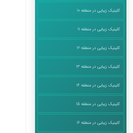
کلینیک زیبایی در منطقه 10
کلینیک زیبایی در منطقه 11
کلینیک زیبایی در منطقه 12
کلینیک زیبایی در منطقه 13
کلینیک زیبایی در منطقه 14
کلینیک زیبایی در منطقه 15
کلینیک زیبایی در منطقه 16