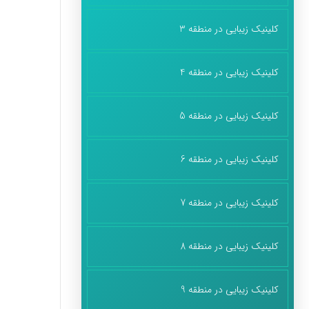
کلینیک زیبایی در منطقه 3
کلینیک زیبایی در منطقه 4
کلینیک زیبایی در منطقه 5
کلینیک زیبایی در منطقه 6
کلینیک زیبایی در منطقه 7
کلینیک زیبایی در منطقه 8
کلینیک زیبایی در منطقه 9