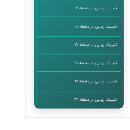
کلینیک زیبایی در منطقه 17
کلینیک زیبایی در منطقه 18
کلینیک زیبایی در منطقه 19
کلینیک زیبایی در منطقه 20
کلینیک زیبایی در منطقه 21
کلینیک زیبایی در منطقه 22