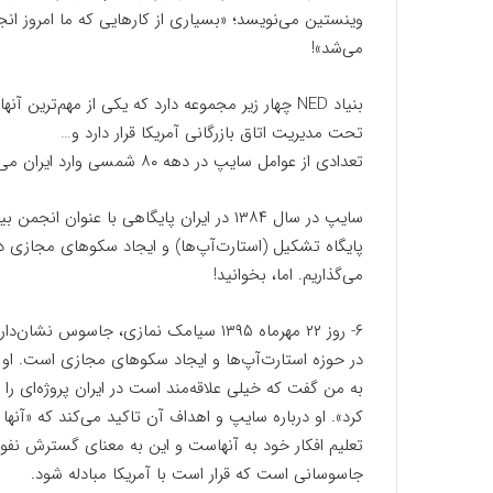
می‌شد»!
تحت مدیریت اتاق بازرگانی آمریکا قرار دارد و…
تعدادی از عوامل سایپ در دهه ۸۰ شمسی وارد ایران می‌شوند.
پایگاه تشکیل (استارت‌آپ‌ها‌) و ایجاد سکوهای مجازی در
می‌گذاریم. اما، بخوانید!
۶- روز ۲۲ مهرماه ۱۳۹۵ سیامک نمازی، جاس
کرد‌». او درباره سایپ و اهداف آن تاکید می‌کند که «‌آنها 
تعلیم افکار خود به آنهاست و این به معنای گسترش نف
جاسوسانی است که قرار است با آمریکا مبادله شود.