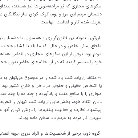
سکوهای مجازی که پُر مراجعه‌ترین‌ها نیز هستند، بیندازید
دشمنان مردم این مرز و بوم، کوک کردن ساز بیگانگان عل
تعریف شده کار و فعالیت آنهاست.
بارزترین نمونه این قانون‌گریزی و همسویی با دشمنان بی
مقطع زمانی خاص و در حالی که مقابله با کشف حجاب یک
مردم بود، برخی از این سکوهای مجازی در اقدامی هماهنگ
خود را منتشر کردند که در آن خانم‌های حاضر بدون حجاب
۲- منتقدان یادداشت یاد شده را در مجموع می‌توان به د
یا ‌اشخاص حقیقی و حقوقی در داخل و خارج کشور بود ک
مجازی را با منافع مفت و باد‌آورده و چند ده یا چند ص
دادن انتقاد خود، بخش‌هایی از یادداشت کیهان را تحریف 
سپردن کار مردم به مردم داد سخن داده بودند!