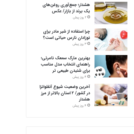
هشدار؛ جمع‌آوری روغن‌های
یک برند از بازار/ عکس
2 روز پیش
چرا استفاده از شیر مادر برای
نوزادان نارس حیاتی است؟
3 روز پیش
بهترین مارک سمعک نامرئی؛
راهنمای انتخاب مدل مناسب
برای شنیدن طبیعی تر
4 روز پیش
آخرین وضعیت شیوع آنفلوانزا
در کشور/ ۲ استان بالاتر از مرز
هشدار
4 روز پیش