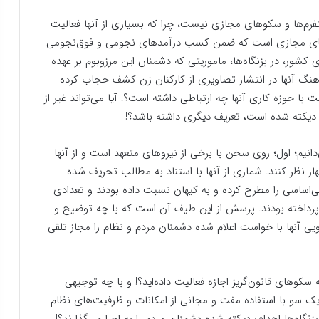
لتفرم‌ها و سکوهای مجازی نیست، چرا که بسیاری از آنها فعالیت
سکوهای مجازی است که ضمن کسب درآمدهای نجومی و فوق‌نجومی
ی کشور، در بزنگاه‌ها، ماموریتی که دشمنان این مرزو‌بوم بر عهده
هماهنگ آنها در انتشار تصاویری از کارکنان زن کشف حجاب کرده
 با حوزه کاری آنها چه ارتباطی داشته است؟! آیا می‌تواند غیر از
ا دیکته شده است، تعریف دیگری داشته باشد؟!
ی‌دانیم؛ اول؛ روی سخن با برخی از نیروهای متعهد است و از آنها
ار نظر کنند. شماری از آنها با استناد به مطالب تحریف شده
بی‌اساسی را مطرح کرده و به کیهان نسبت داده بودند و تعدادی
ره پرداخته بودند. پرسش از این طیف آن است که با چه توضیح و
یی آنها با خواست اعلام شده دشمنان مردم و نظام را مجاز تلقی
وهای قانون‌گریز اجازه فعالیت داده‌اید؟! و با چه توجیهی
 یک سو با استفاده مفت و مجانی از امکانات و ظرفیت‌های نظام