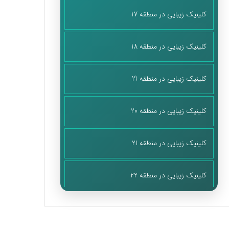
کلینیک زیبایی در منطقه 17
کلینیک زیبایی در منطقه 18
کلینیک زیبایی در منطقه 19
کلینیک زیبایی در منطقه 20
کلینیک زیبایی در منطقه 21
کلینیک زیبایی در منطقه 22