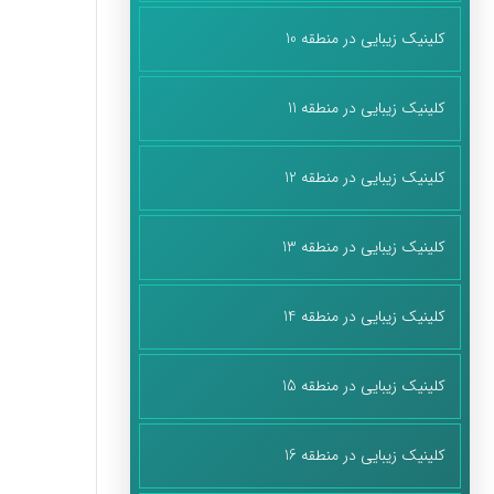
کلینیک زیبایی در منطقه 10
کلینیک زیبایی در منطقه 11
کلینیک زیبایی در منطقه 12
کلینیک زیبایی در منطقه 13
کلینیک زیبایی در منطقه 14
کلینیک زیبایی در منطقه 15
کلینیک زیبایی در منطقه 16