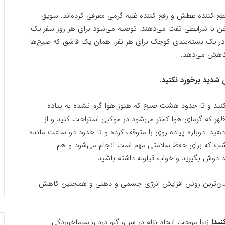
 کننده عطش و رفع کننده غلبه گرمی معرفی کرده‌اند. سویق
ن با شرایطی تفت می‌دهند. توصیه می‌شود برای هر روز سفر یک
خوری سویق عدس داشته باشید. مثلا ۲۰۰ گرم در یک بسته‌بندی کوچک برای هر نفر. همان یک قاشق که صبح‌ها
کاهش می‌دهد.
کنید و تا حدود هشت صبح که هنوز هوا گرم نشده به پیاده
ظهر که گرمای هوا کمتر می‌شود در موکبی استراحت کنید و از
هید. دوباره پیاده روی را متوقف کرده و تا حدود دو ساعت مانده
رشب که برای حفظ سلامتی مهم است انجام می‌شود و هم
 دوش بگیرید و خواب قیلوله داشته باشید.
 آسان‌ترین روش افزایش انرژی جسمی و ذهنی و همچنین کاهش
زیرا موجب ایجاد نزله در سر و گلو درد و سرماخوردگی