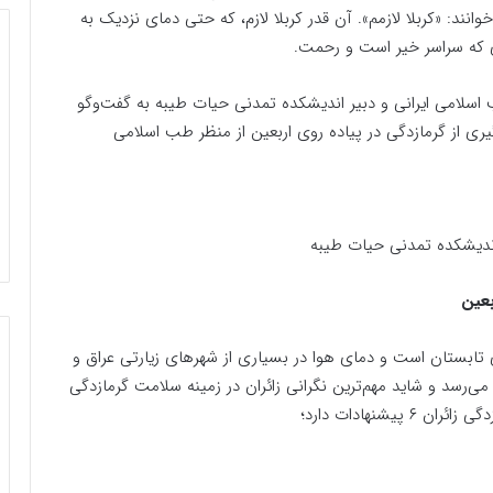
وانند: «کربلا لازمم». آن قدر کربلا لازم، که حتی دمای نزدیک به
ی که سراسر خیر است و رحمت.
ب اسلامی ایرانی و دبیر اندیشکده تمدنی حیات طیبه به گفت‌وگو
ی از گرمازدگی در پیاده روی اربعین از منظر طب اسلامی
اندیشکده تمدنی حیات طیبه
تابستان است و دمای هوا در بسیاری از شهرهای زیارتی عراق و
مرزی کشورمان به بیش از ۴۵ درجه هم می‌رسد و شاید مهم‌ترین نگرانی زائران در زمینه سلامت گرمازدگی
شنهادات دارد؛