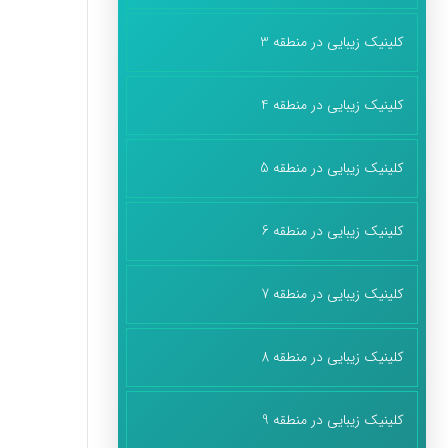
کلینیک زیبایی در منطقه 3
کلینیک زیبایی در منطقه 4
کلینیک زیبایی در منطقه 5
کلینیک زیبایی در منطقه 6
کلینیک زیبایی در منطقه 7
کلینیک زیبایی در منطقه 8
کلینیک زیبایی در منطقه 9