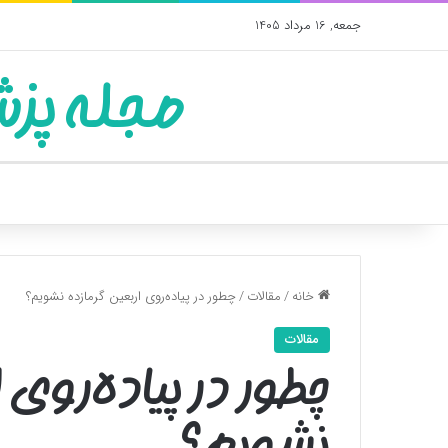
جمعه, 16 مرداد 1405
مجله پزش
خانه
/
مقالات
/
چطور در پیاده‌روی اربعین گرمازده نشویم؟
مقالات
چطور در پیاده‌روی 
نشویم؟