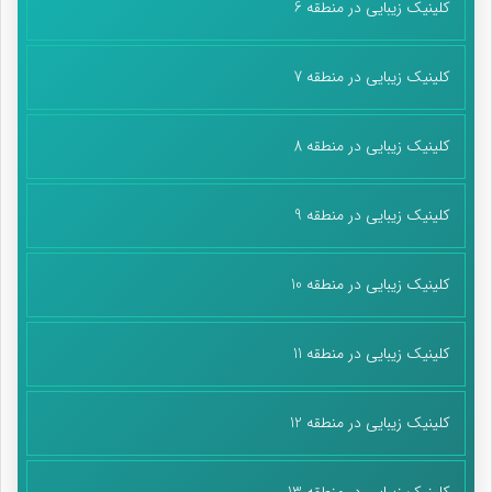
کلینیک زیبایی در منطقه 6
کلینیک زیبایی در منطقه 7
کلینیک زیبایی در منطقه 8
کلینیک زیبایی در منطقه 9
کلینیک زیبایی در منطقه 10
کلینیک زیبایی در منطقه 11
کلینیک زیبایی در منطقه 12
کلینیک زیبایی در منطقه 13