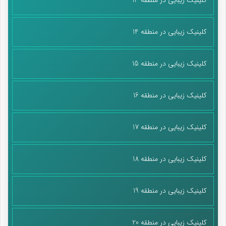
کلینیک زیبایی در منطقه 14
کلینیک زیبایی در منطقه 15
کلینیک زیبایی در منطقه 16
کلینیک زیبایی در منطقه 17
کلینیک زیبایی در منطقه 18
کلینیک زیبایی در منطقه 19
کلینیک زیبایی در منطقه 20