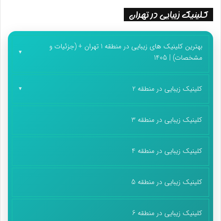
کلینیک زیبایی در تهران
بهترین کلینیک های زیبایی در منطقه 1 تهران + (جزئیات و
مشخصات) | 1405
کلینیک زیبایی در منطقه 2
کلینیک زیبایی در منطقه 3
کلینیک زیبایی در منطقه 4
کلینیک زیبایی در منطقه 5
کلینیک زیبایی در منطقه 6