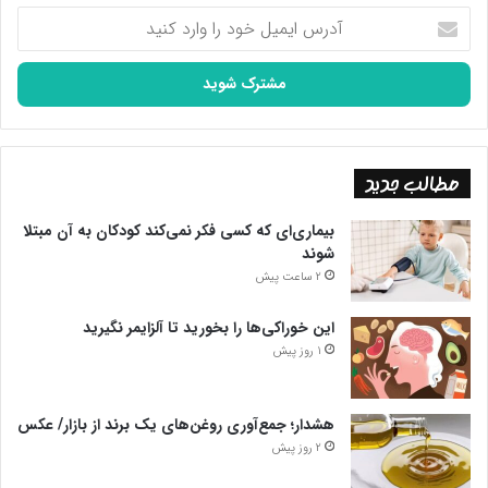
آدرس
ایمیل
خود
را
وارد
کنید
مطالب جدید
بیماری‌ای که کسی فکر نمی‌کند کودکان به آن مبتلا
شوند
2 ساعت پیش
این خوراکی‌ها را بخورید تا آلزایمر نگیرید
1 روز پیش
هشدار؛ جمع‌آوری روغن‌های یک برند از بازار/ عکس
2 روز پیش