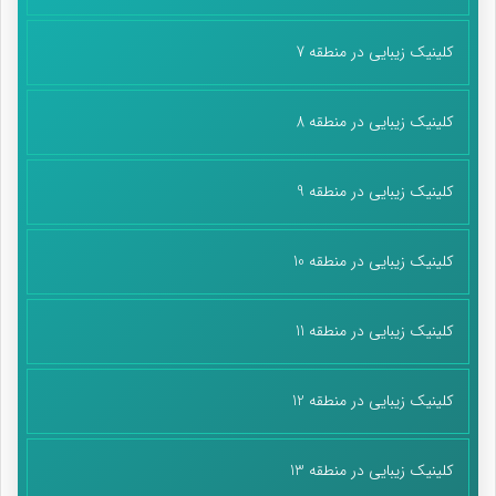
کلینیک زیبایی در منطقه 7
کلینیک زیبایی در منطقه 8
کلینیک زیبایی در منطقه 9
کلینیک زیبایی در منطقه 10
کلینیک زیبایی در منطقه 11
کلینیک زیبایی در منطقه 12
کلینیک زیبایی در منطقه 13