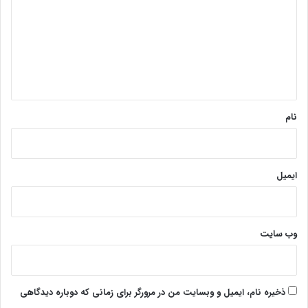
د
گ
ا
ه
*
نام
ایمیل
وب‌ سایت
ذخیره نام، ایمیل و وبسایت من در مرورگر برای زمانی که دوباره دیدگاهی