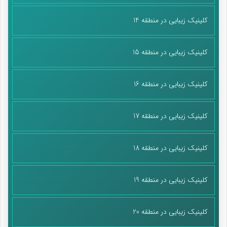
کلینیک زیبایی در منطقه 14
کلینیک زیبایی در منطقه 15
کلینیک زیبایی در منطقه 16
کلینیک زیبایی در منطقه 17
کلینیک زیبایی در منطقه 18
کلینیک زیبایی در منطقه 19
کلینیک زیبایی در منطقه 20