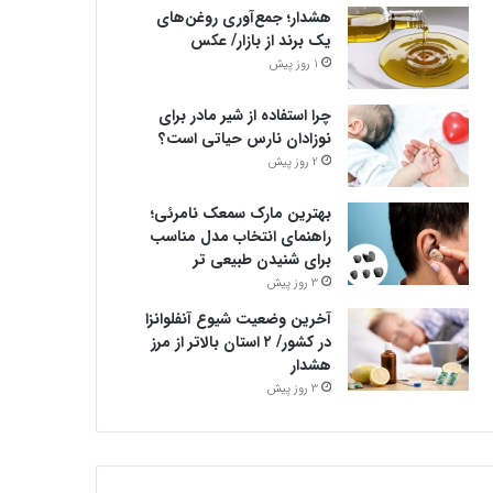
هشدار؛ جمع‌آوری روغن‌های
یک برند از بازار/ عکس
1 روز پیش
چرا استفاده از شیر مادر برای
نوزادان نارس حیاتی است؟
2 روز پیش
بهترین مارک سمعک نامرئی؛
راهنمای انتخاب مدل مناسب
برای شنیدن طبیعی تر
3 روز پیش
آخرین وضعیت شیوع آنفلوانزا
در کشور/ ۲ استان بالاتر از مرز
هشدار
3 روز پیش