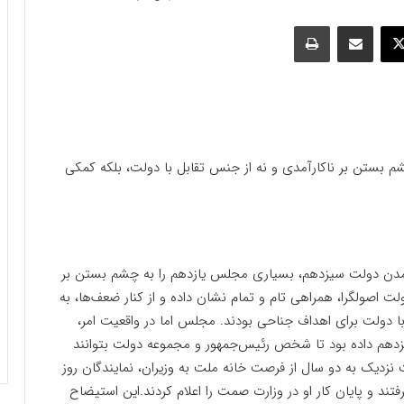
وک
ایکس
اشتراک گذاری با ایمیل
چاپ
بستن بر ناکارآمدی و نه از جنس تقابل با دولت، بلکه کمکی
رآمدن دولت سیزدهم، بسیاری مجلس یازدهم را به چشم بستن بر
اصولگرا، همراهی تام و تمام نشان داده و از کنار ضعف‌ها، به
 دولت برای اهداف جناحی بودند. مجلس اما در واقعیت امر،
زدهم داده بود تا شخص رئیس‌جمهور و مجموعه دولت بتوانند
 نزدیک به دو سال از فرصت خانه ملت به وزیران، نمایندگان روز
ند و پایان کار او در وزارت صمت را اعلام کردند.این استیضاح