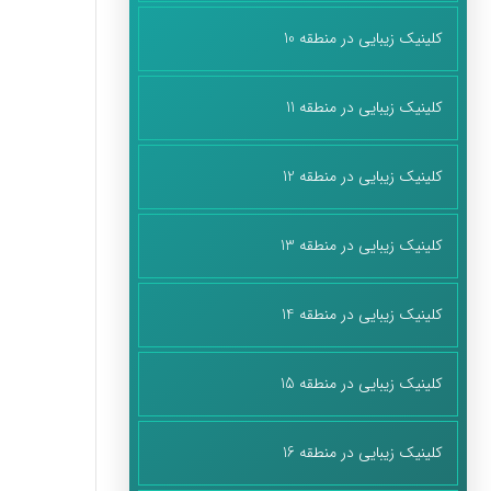
کلینیک زیبایی در منطقه 10
کلینیک زیبایی در منطقه 11
کلینیک زیبایی در منطقه 12
کلینیک زیبایی در منطقه 13
کلینیک زیبایی در منطقه 14
کلینیک زیبایی در منطقه 15
کلینیک زیبایی در منطقه 16