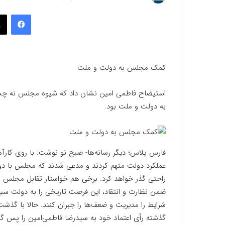
به
فیسب
ایمیل
کمک مجلس به دولت و ملت
استیضاح فاطمی امین نشان داد که شیوه مجلس نه چشم 
به دولت و ملت بود.
فارس پلاس؛ دیگر رسانه‌ها- صبح نو نوشت: با روی کا
عملکرد دولت متهم کردند و مدعی شدند که مجلس با دولت 
راحتی گذر خواهد کرد. برخی هم خواستار تقابل مجلس با
ضمن نظارت و انتقاد، این فرصت تاریخی را به دولت سی
شرایط را مدیریت و ضعف‌ها را جبران کنند. حالا با گذشت
گذشته رأی اعتماد خود به سیدرضا فاطمی‌امین را پس گرفت