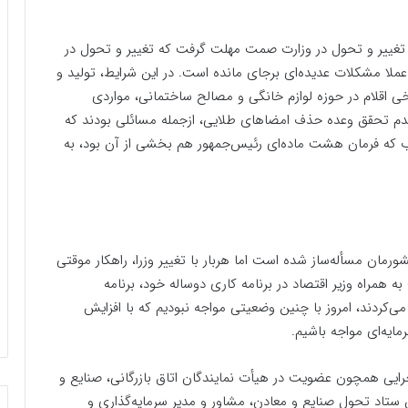
 تغییر و تحول در وزارت صمت مهلت گرفت که تغییر و تحول در
عملا مشکلات عدیده‌ای‌ برجای مانده است. در این شرایط، تولید و
ی اقلام در حوزه لوازم خانگی و مصالح ساختمانی، مواردی
م تحقق وعده حذف امضاهای طلایی، ازجمله مسائلی بودند که
ب که فرمان هشت ماده‌ای رئیس‌جمهور هم بخشی از آن بود، به
ان مسأله‌ساز شده است اما هربار با تغییر وزرا، راهکار موقتی
 همراه وزیر اقتصاد در برنامه کاری دوساله خود، برنامه
می‌کردند، امروز با چنین وضعیتی مواجه نبودیم که با افزایش
ایه‌ای مواجه باشیم.
جرایی همچون عضویت در هیأت نمایندگان اتاق بازرگانی، صنایع و
تاد تحول صنایع و معادن، مشاور و مدیر سرمایه‌گذاری و