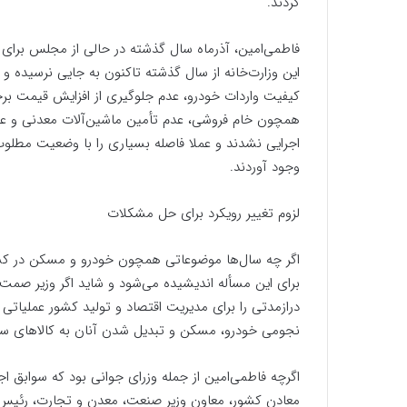
کردند.
فاطمی‌امین، آذرماه سال گذشته در حالی از مجلس برای
این وزارت‌خانه از سال گذشته تاکنون به جایی نرسیده و 
کیفیت واردات خودرو، عدم جلوگیری از افزایش قیمت برخ
همچون خام فروشی، عدم تأمین ماشین‌آلات معدنی و عد
اجرایی نشدند و عملا فاصله بسیاری را با وضعیت مطلو
وجود آوردند.
لزوم تغییر رویکرد برای حل مشکلات
اگر چه سال‌ها موضوعاتی همچون خودرو و مسکن در کشورم
برای این مسأله اندیشیده می‌شود و شاید اگر وزیر صمت به
درازمدتی را برای مدیریت اقتصاد و تولید کشور عملیاتی 
نجومی خودرو، مسکن و تبدیل شدن آنان به کالاهای سرم
اگرچه فاطمی‌امین از جمله وزرای جوانی بود که سوابق ا
معادن کشور، معاون وزیر صنعت، معدن و تجارت، رئیس س