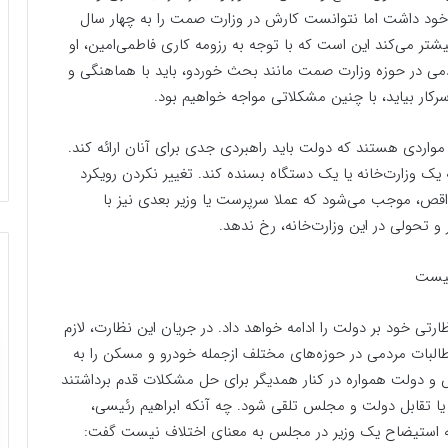
 خود داشت اما نتوانست کارش در وزارت صمت را به چهار سال
ا بیشتر می‌کند این است که با توجه به رزومه کاری فاطمی‌امین، او
ردمی در حوزه وزارت صمت مانند بحث خوردو، باید با هماهنگی و
سرکار بیاید، با چنین مشکلاتی مواجه خواهیم بود.
ردی هستند که دولت باید راهبردی جدی برای آنان ارائه کند.
یک وزارت‌خانه یا یک دستگاه بسنده کند. تغییر نکردن رویکرد
اقص، موجب می‌شود که عملا سرپرست یا وزیر بعدی نیز با
 تحولی در این وزارت‌خانه، رخ ندهد.
نیست
تی خود بر دولت را ادامه خواهد داد. در جریان این نظارت، لازم
ات مردمی در حوزه‌های مختلف ازجمله خودرو و مسکن را به
 و دولت همواره در کنار همدیگر برای حل مشکلات قدم برداشتند
ی یا تقابل دولت و مجلس تلقی شود. چه آنکه ابراهیم رئیسی،
که استیضاح یک وزیر در مجلس به معنای اختلاف نیست گفت: