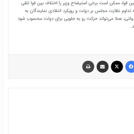
ن قوا، ممکن است برخی استیضاح وزیر را اختلاف بین قوا تلقی
اوم نظارت مجلس بر دولت و رویکرد انتقادی نمایندگان به
دولتی، عملا می‌تواند حرکت رو به جلویی برای دولت محسوب شود
.
فیسبوک
ایکس
اشتراک گذاری با ایمیل
چاپ