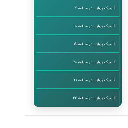
کلینیک زیبایی در منطقه 17
کلینیک زیبایی در منطقه 18
کلینیک زیبایی در منطقه 19
کلینیک زیبایی در منطقه 20
کلینیک زیبایی در منطقه 21
کلینیک زیبایی در منطقه 22