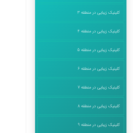
کلینیک زیبایی در منطقه 3
کلینیک زیبایی در منطقه 4
کلینیک زیبایی در منطقه 5
کلینیک زیبایی در منطقه 6
کلینیک زیبایی در منطقه 7
کلینیک زیبایی در منطقه 8
کلینیک زیبایی در منطقه 9