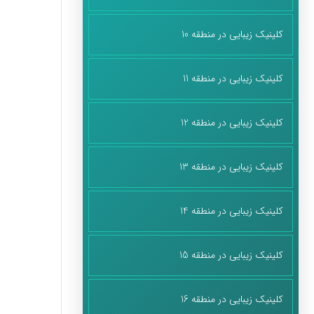
کلینیک زیبایی در منطقه 10
کلینیک زیبایی در منطقه 11
کلینیک زیبایی در منطقه 12
کلینیک زیبایی در منطقه 13
کلینیک زیبایی در منطقه 14
کلینیک زیبایی در منطقه 15
کلینیک زیبایی در منطقه 16