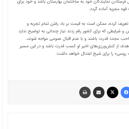
ل فرستادن نمایندگان خود به ساختمان بهارستان باشد و خود برای
تعریف کرده، ممکن است به قیمت بر باد رفتن تمام تجربه و
 شرایطی که برای کشور رقم زدند نیاز چندانی به توضیح ندارد
صاحب مجدد قدرت باشند و با عدم اقبال عمومی مواجه شوند،
اگر هدف از کنش‌ورزی‌های اخیر او کسب قدرت باشد و در این مسیر
روسی» را برای شیخ اعتدال خواهد داشت.
فیسبوک
ایکس
اشتراک گذاری با ایمیل
چاپ