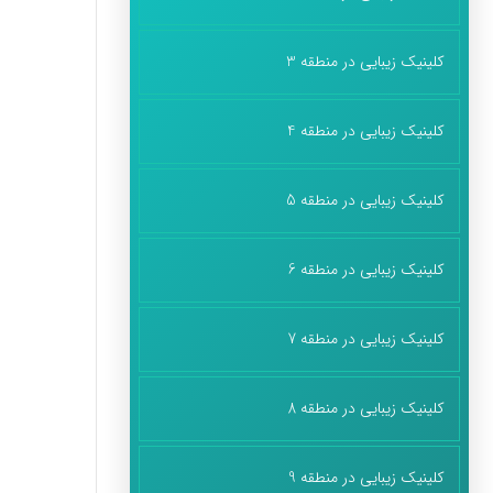
کلینیک زیبایی در منطقه 3
کلینیک زیبایی در منطقه 4
کلینیک زیبایی در منطقه 5
کلینیک زیبایی در منطقه 6
کلینیک زیبایی در منطقه 7
کلینیک زیبایی در منطقه 8
کلینیک زیبایی در منطقه 9