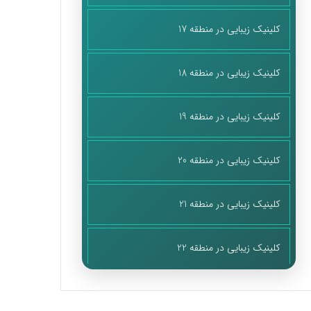
کلینیک زیبایی در منطقه 17
کلینیک زیبایی در منطقه 18
کلینیک زیبایی در منطقه 19
کلینیک زیبایی در منطقه 20
کلینیک زیبایی در منطقه 21
کلینیک زیبایی در منطقه 22