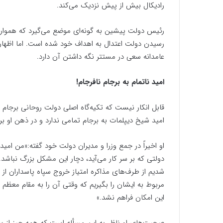
رادیکال بیش از پیش نزدیک می‌کند.
رئیس دولت پیشین به گونه‌ای موضع می‌گیرد که همواره ف
رسیدن دولت اعتدال به اهداف خود شده است. اما اظهارا
عامدانه سعی در مستتر نگه داشتن آن دارد.
امید ناتمام به برجام نافرجام!
قابل انکار نیست که تکیه‌‌گاه اصلی دولت روحانی برجام ب
امید شیخ دیپلمات به برجام تمامی ندارد و در ذهن او 
دولتی که بر سر کار می‌آید، دچار این مشکل بزرگ نباشد
شدیم از طرف‌های مذاکره امتیاز خروج سپاه پاسداران از
مربوط به ایشان را بگیریم که وقتی آن را به مقام معظم
این امکان فراهم نشد.»