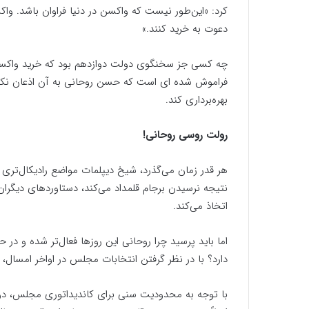
کرد: «این‌طور نیست که واکسن در دنیا فراوان باشد. و
دعوت به خرید کنند.»
فراموش شده ای است که حسن روحانی به آن اذعان نکرد
بهره‌برداری کند.
رولت روسی روحانی!
هر قدر زمان می‌گذرد، شیخ دیپلمات مواضع رادیکال‌تری ا
نتیجه نرسیدن برجام قلمداد می‌کند، دستاوردهای دیگرا
اتخاذ می‌کند.
اما باید پرسید چرا روحانی این روزها فعال‌تر شده و در
دارد؟ با در نظر گرفتن انتخابات مجلس در اواخر امسال، آ
با توجه به محدودیت سنی برای کاندیداتوری مجلس، دور ا