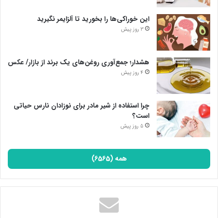
این خوراکی‌ها را بخورید تا آلزایمر نگیرید
3 روز پیش
هشدار؛ جمع‌آوری روغن‌های یک برند از بازار/ عکس
4 روز پیش
چرا استفاده از شیر مادر برای نوزادان نارس حیاتی
است؟
5 روز پیش
همه (6565)