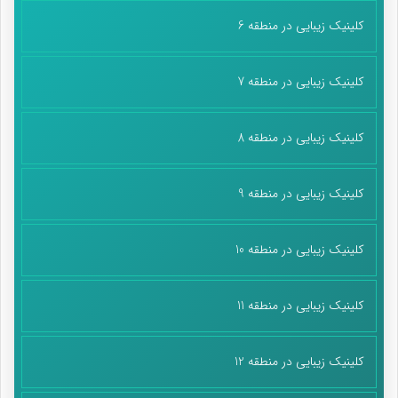
کلینیک زیبایی در منطقه 6
کلینیک زیبایی در منطقه 7
کلینیک زیبایی در منطقه 8
کلینیک زیبایی در منطقه 9
کلینیک زیبایی در منطقه 10
کلینیک زیبایی در منطقه 11
کلینیک زیبایی در منطقه 12