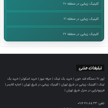
کلینیک زیبایی در منطقه 20
کلینیک زیبایی در منطقه 21
کلینیک زیبایی در منطقه 22
تبلیغات متنی
ارور h1 دستگاه قند خون
|
خرید بک لینک
|
حرفه نیوز
|
خرید اسکوتر
|
خرید بک
لینک
|
کلینیک زیبایی در شرق تهران
|
کلینیک زیبایی در شرق تهران
|
اجاره کلایمر
|
فیزیوتراپی در منزل شرق تهران
|
تلفن: 0914.411.85.33