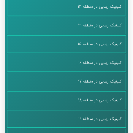
کلینیک زیبایی در منطقه 13
کلینیک زیبایی در منطقه 14
کلینیک زیبایی در منطقه 15
کلینیک زیبایی در منطقه 16
کلینیک زیبایی در منطقه 17
کلینیک زیبایی در منطقه 18
کلینیک زیبایی در منطقه 19