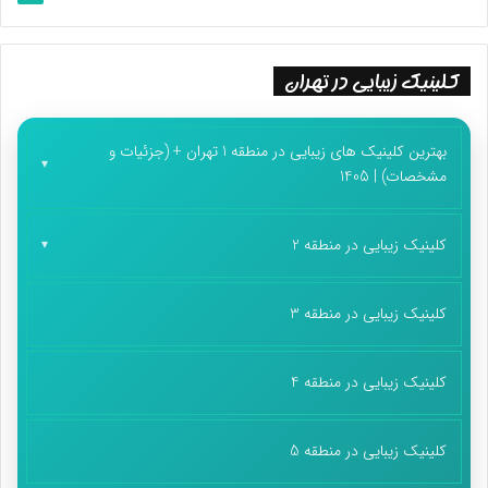
کلینیک زیبایی در تهران
بهترین کلینیک های زیبایی در منطقه 1 تهران + (جزئیات و
مشخصات) | 1405
کلینیک زیبایی در منطقه 2
کلینیک زیبایی در منطقه 3
کلینیک زیبایی در منطقه 4
کلینیک زیبایی در منطقه 5